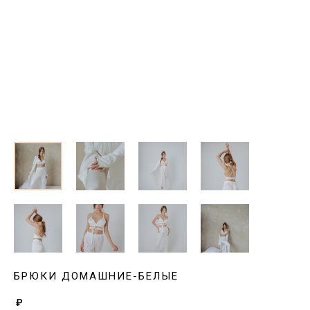
БРЮКИ ДОМАШНИЕ-БЕЛЫЕ
₽