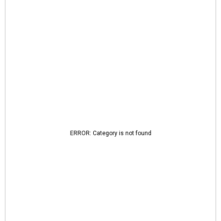
ERROR: Category is not found