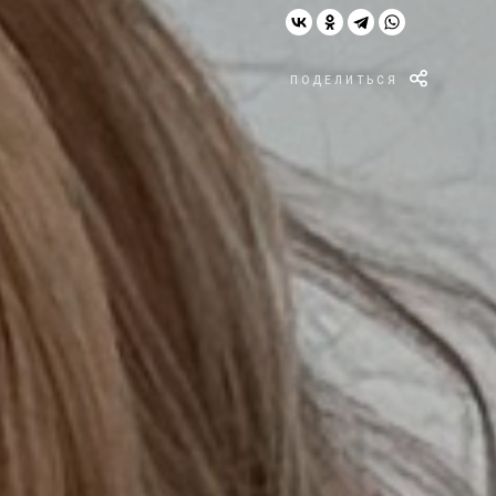
ПОДЕЛИТЬСЯ