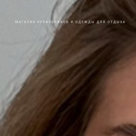
МАГАЗИН КУПАЛЬНИКОВ И ОДЕЖДЫ ДЛЯ ОТДЫХА