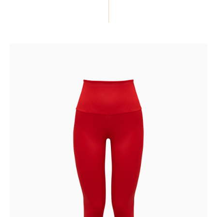
ПОДЕЛИТЬСЯ