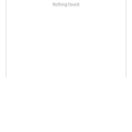
Nothing found