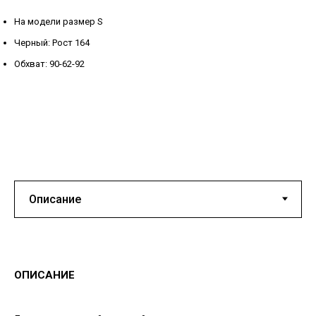
На модели размер S
Черный: Рост 164
Обхват: 90-62-92
ОПИСАНИЕ