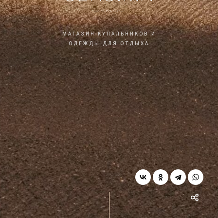
МАГАЗИН КУПАЛЬНИКОВ И
ОДЕЖДЫ ДЛЯ ОТДЫХА