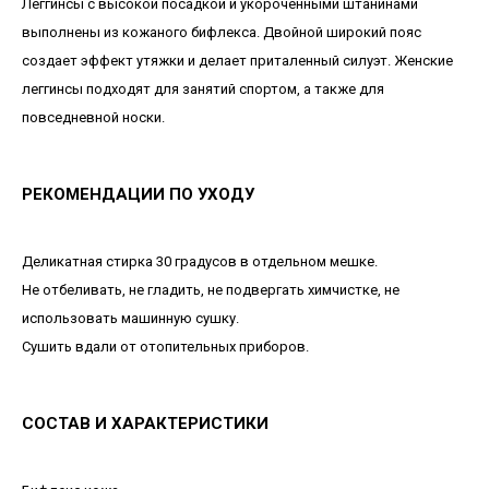
Леггинсы с высокой посадкой и укороченными штанинами
выполнены из кожаного бифлекса. Двойной широкий пояс
создает эффект утяжки и делает приталенный силуэт. Женские
леггинсы подходят для занятий спортом, а также для
повседневной носки.
РЕКОМЕНДАЦИИ ПО УХОДУ
Деликатная стирка 30 градусов в отдельном мешке.
Не отбеливать, не гладить, не подвергать химчистке, не
использовать машинную сушку.
Сушить вдали от отопительных приборов.
СОСТАВ И ХАРАКТЕРИСТИКИ