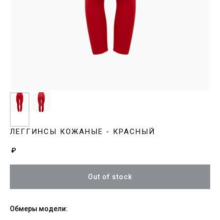
ЛЕГГИНСЫ КОЖАНЫЕ - КРАСНЫЙ
₽
Out of stock
Обмеры модели: