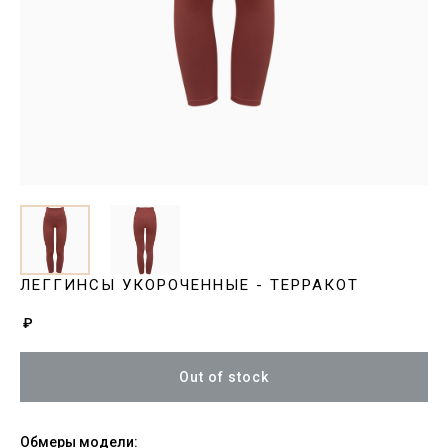
ЛЕГГИНСЫ УКОРОЧЕННЫЕ - ТЕРРАКОТ
₽
Out of stock
Обмеры модели: