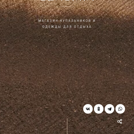
МАГАЗИН КУПАЛЬНИКОВ И
ОДЕЖДЫ ДЛЯ ОТДЫХА