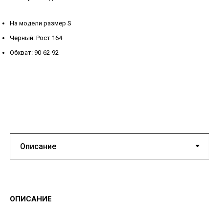
На модели размер S
Черный: Рост 164
Обхват: 90-62-92
ОПИСАНИЕ