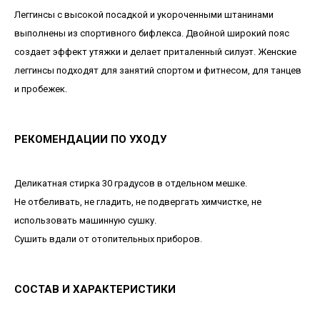
Леггинсы с высокой посадкой и укороченными штанинами
выполнены из спортивного бифлекса. Двойной широкий пояс
создает эффект утяжки и делает приталенный силуэт. Женские
леггинсы подходят для занятий спортом и фитнесом, для танцев
и пробежек.
РЕКОМЕНДАЦИИ ПО УХОДУ
Деликатная стирка 30 градусов в отдельном мешке.
Не отбеливать, не гладить, не подвергать химчистке, не
использовать машинную сушку.
Сушить вдали от отопительных приборов.
СОСТАВ И ХАРАКТЕРИСТИКИ