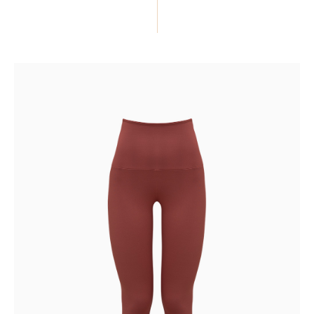
ПОДЕЛИТЬСЯ