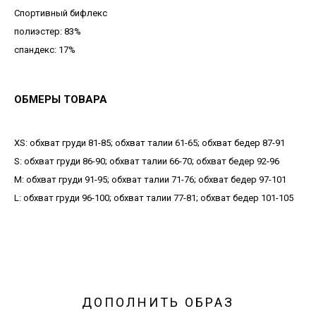
Спортивный бифлекс
полиэстер: 83%
спандекс: 17%
ОБМЕРЫ ТОВАРА
XS: обхват груди 81-85; обхват талии 61-65; обхват бедер 87-91
S: обхват груди 86-90; обхват талии 66-70; обхват бедер 92-96
М: обхват груди 91-95; обхват талии 71-76; обхват бедер 97-101
L: обхват груди 96-100; обхват талии 77-81; обхват бедер 101-105
ДОПОЛНИТЬ ОБРАЗ