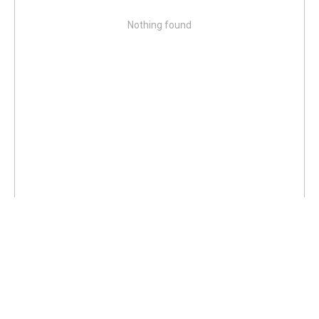
Nothing found