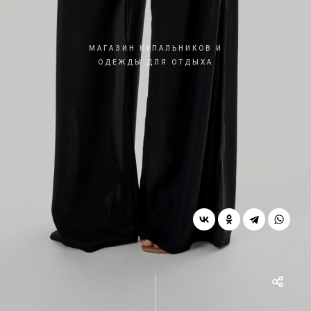
МАГАЗИН КУПАЛЬНИКОВ И
ОДЕЖДЫ ДЛЯ ОТДЫХА