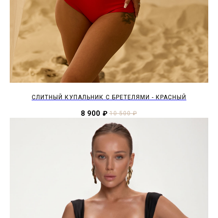
СЛИТНЫЙ КУПАЛЬНИК С БРЕТЕЛЯМИ - КРАСНЫЙ
8 900
₽
10 500
₽