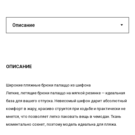
ОПИСАНИЕ
Широкие пляжные брюки палаццо из шифона
Легкие, летящие брюки палаццо на мягкой резинке — идеальная
база для вашего отпуска. Невесомый шифон дарит абсолютный
комфорт в жару, красиво струится при ходьбе и практически не
мнется, что позволяет легко паковать вещь в чемодан. Ткань
моментально сохнет, поэтому модель идеальна для пляжа.