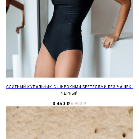
CЛИТНЫЙ КУПАЛЬНИК С ШИРОКИМИ БРЕТЕЛЯМИ БЕЗ ЧАШЕК-
ЧЕРНЫЙ
3 450
₽
6 900
₽