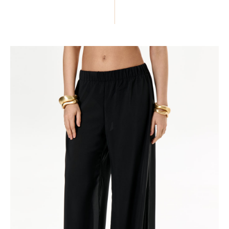
ПОДЕЛИТЬСЯ