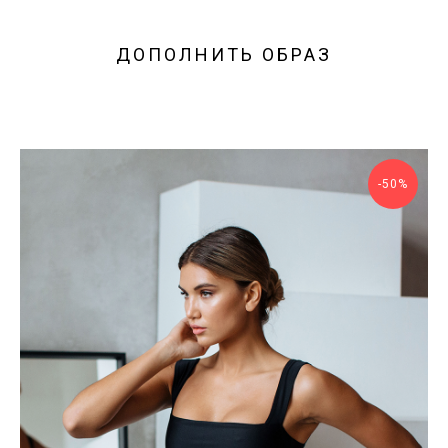
ДОПОЛНИТЬ ОБРАЗ
-50%