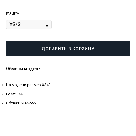
РАЗМЕРЫ
ДОБАВИТЬ В КОРЗИНУ
Обмеры модели:
На модели размер XS/S
Рост: 165
Обхват: 90-62-92