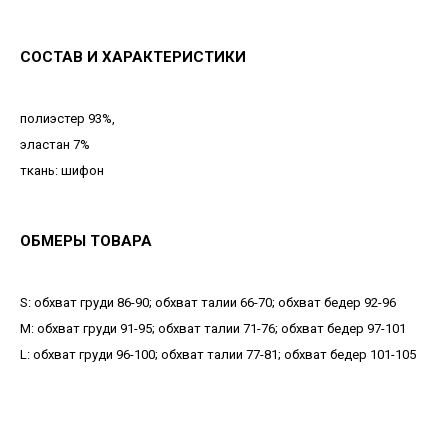
СОСТАВ И ХАРАКТЕРИСТИКИ
полиэстер 93%,
эластан 7%
ткань: шифон
ОБМЕРЫ ТОВАРА
S: обхват груди 86-90; обхват талии 66-70; обхват бедер 92-96
М: обхват груди 91-95; обхват талии 71-76; обхват бедер 97-101
L: обхват груди 96-100; обхват талии 77-81; обхват бедер 101-105