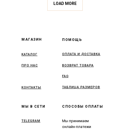
LOAD MORE
МАГАЗИН
ПОМОЩЬ
ОПЛАТА И ДОСТАВКА
КАТАЛОГ
ПРО НАС
ВОЗВРАТ ТОВАРА
FAQ
ТАБЛИЦА РАЗМЕРОВ
КОНТАКТЫ
МЫ В СЕТИ
СПОСОБЫ ОПЛАТЫ
Мы принимаем
TELEGRAM
онлайн-платежи