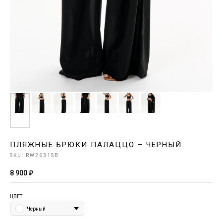
ПЛЯЖНЫЕ БРЮКИ ПАЛАЦЦО – ЧЕРНЫЙ
SKU:
RW2631SB
8 900
₽
ЦВЕТ
Черный