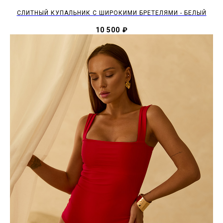
CЛИТНЫЙ КУПАЛЬНИК С ШИРОКИМИ БРЕТЕЛЯМИ - БЕЛЫЙ
10 500
₽