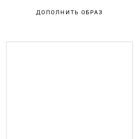
ДОПОЛНИТЬ ОБРАЗ