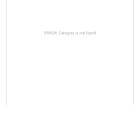
ERROR: Category is not found