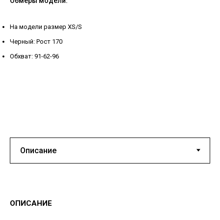
Обмеры модели:
На модели размер XS/S
Черный: Рост 170
Обхват: 91-62-96
ОПИСАНИЕ