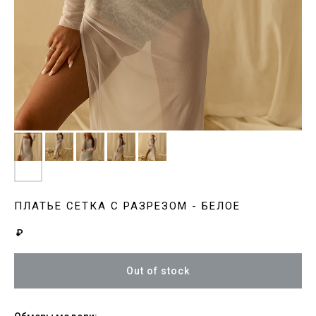
ПЛАТЬЕ СЕТКА С РАЗРЕЗОМ - БЕЛОЕ
₽
Out of stock