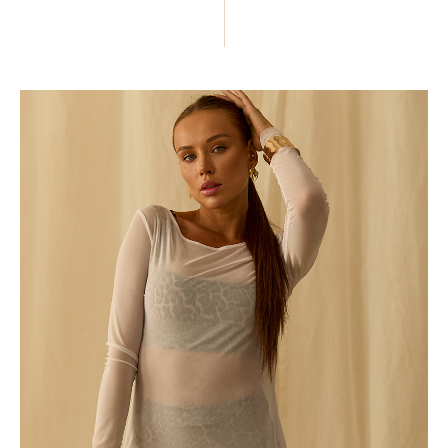
ПОДЕЛИТЬСЯ