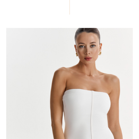
ПОДЕЛИТЬСЯ