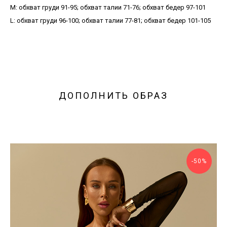
М: обхват груди 91-95; обхват талии 71-76; обхват бедер 97-101
L: обхват груди 96-100; обхват талии 77-81; обхват бедер 101-105
ДОПОЛНИТЬ ОБРАЗ
-50%