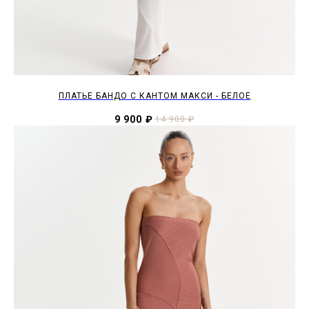
ПЛАТЬЕ БАНДО С КАНТОМ МАКСИ - БЕЛОЕ
9 900
₽
14 900
₽