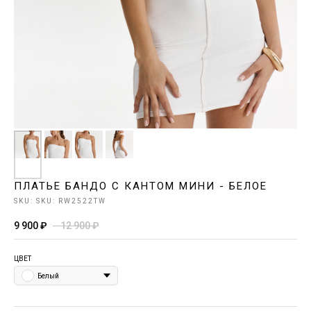
ПЛАТЬЕ БАНДО С КАНТОМ МИНИ - БЕЛОЕ
SKU:
SKU: RW2522TW
9 900
₽
12 900
₽
ЦВЕТ
Белый