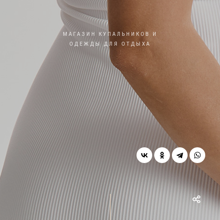
МАГАЗИН КУПАЛЬНИКОВ И
ОДЕЖДЫ ДЛЯ ОТДЫХА