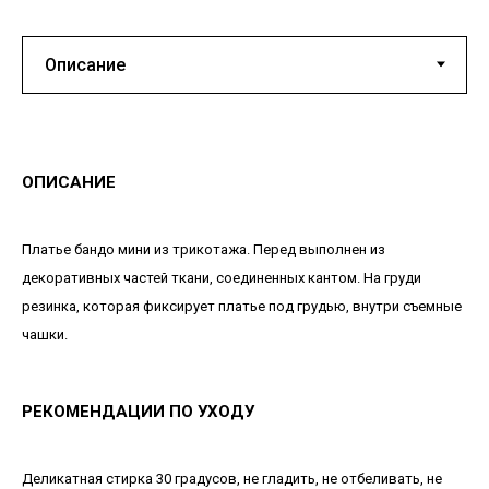
ОПИСАНИЕ
Платье бандо мини из трикотажа. Перед выполнен из
декоративных частей ткани, соединенных кантом. На груди
резинка, которая фиксирует платье под грудью, внутри съемные
чашки.
РЕКОМЕНДАЦИИ ПО УХОДУ
Деликатная стирка 30 градусов, не гладить, не отбеливать, не