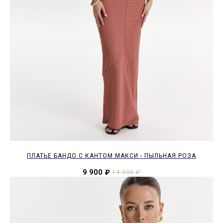
ПЛАТЬЕ БАНДО С КАНТОМ МАКСИ - ПЫЛЬНАЯ РОЗА
9 900
₽
14 900
₽