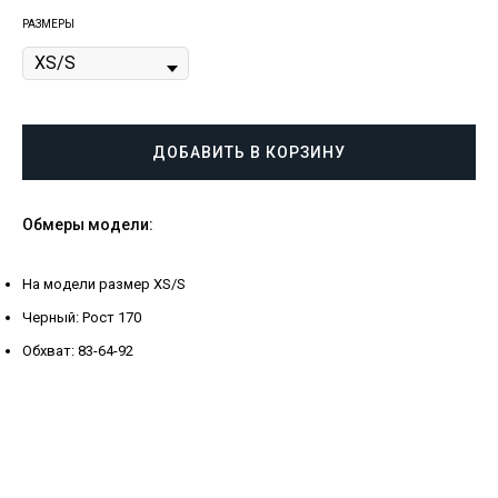
РАЗМЕРЫ
ДОБАВИТЬ В КОРЗИНУ
Обмеры модели:
На модели размер XS/S
Черный: Рост 170
Обхват: 83-64-92