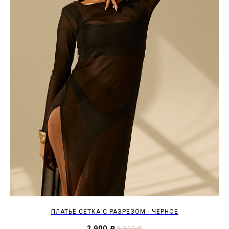
ПЛАТЬЕ СЕТКА С РАЗРЕЗОМ - ЧЕРНОЕ
2 900
₽
5 900
₽