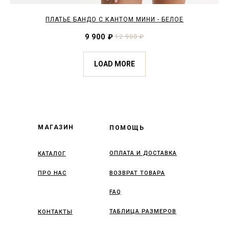
ПЛАТЬЕ БАНДО С КАНТОМ МИНИ - БЕЛОЕ
9 900
₽
12 900
₽
LOAD MORE
МАГАЗИН
ПОМОЩЬ
ОПЛАТА И ДОСТАВКА
КАТАЛОГ
ПРО НАС
ВОЗВРАТ ТОВАРА
FAQ
ТАБЛИЦА РАЗМЕРОВ
КОНТАКТЫ