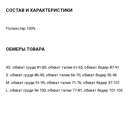
СОСТАВ И ХАРАКТЕРИСТИКИ
Полиэстер 100%
ОБМЕРЫ ТОВАРА
XS: обхват груди 81-85; обхват талии 61-65; обхват бедер 87-91
S: обхват груди 86-90; обхват талии 66-70; обхват бедер 92-96
М: обхват груди 91-95; обхват талии 71-76; обхват бедер 97-101
L: обхват груди 96-100; обхват талии 77-81; обхват бедер 101-105