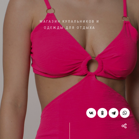
МАГАЗИН КУПАЛЬНИКОВ И
ОДЕЖДЫ ДЛЯ ОТДЫХА