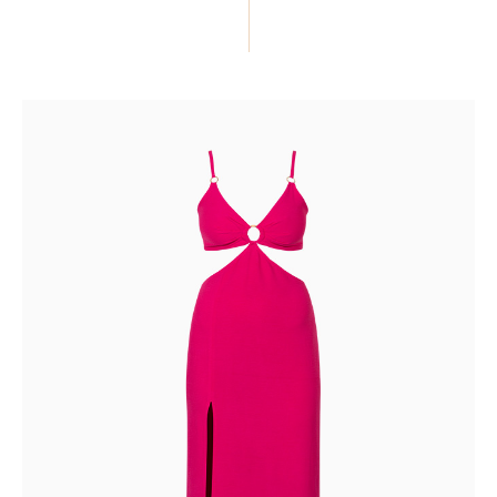
ПОДЕЛИТЬСЯ