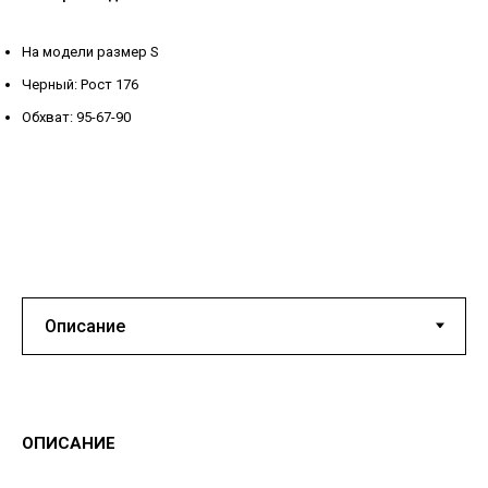
На модели размер S
Черный: Рост 176
Обхват: 95-67-90
ОПИСАНИЕ