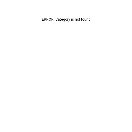
ERROR: Category is not found