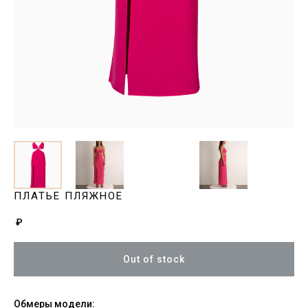
ПЛАТЬЕ ПЛЯЖНОЕ
₽
Out of stock
Обмеры модели: