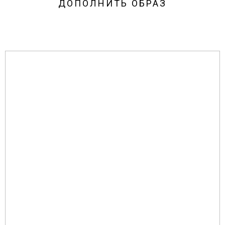
ДОПОЛНИТЬ ОБРАЗ