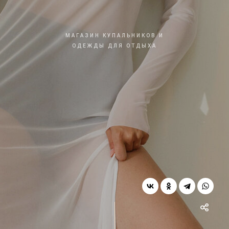
МАГАЗИН КУПАЛЬНИКОВ И
ОДЕЖДЫ ДЛЯ ОТДЫХА