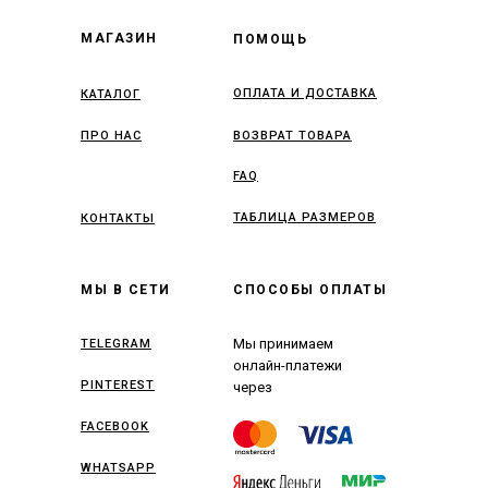
МАГАЗИН
ПОМОЩЬ
ОПЛАТА И ДОСТАВКА
КАТАЛОГ
ПРО НАС
ВОЗВРАТ ТОВАРА
FAQ
ТАБЛИЦА РАЗМЕРОВ
КОНТАКТЫ
МЫ В СЕТИ
СПОСОБЫ ОПЛАТЫ
Мы принимаем
TELEGRAM
онлайн-платежи
PINTEREST
через
FACEBOOK
WHATSAPP