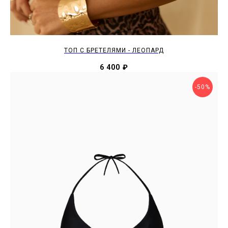
ТОП С БРЕТЕЛЯМИ - ЛЕОПАРД
6 400
₽
-50%