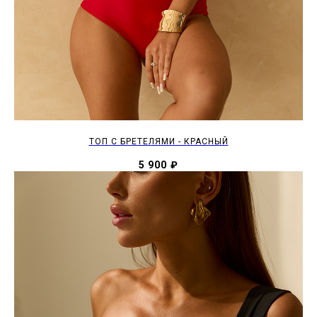
ТОП С БРЕТЕЛЯМИ - КРАСНЫЙ
5 900
₽