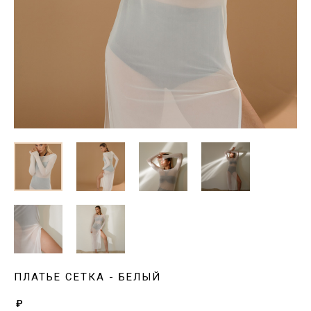
ПЛАТЬЕ СЕТКА - БЕЛЫЙ
₽