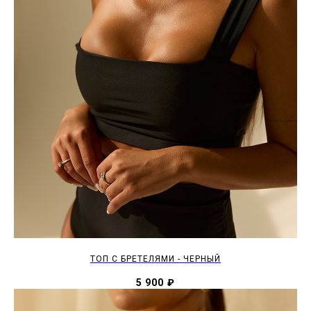
ТОП С БРЕТЕЛЯМИ - ЧЕРНЫЙ
5 900
₽