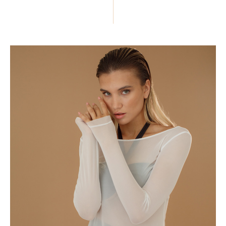
ПОДЕЛИТЬСЯ