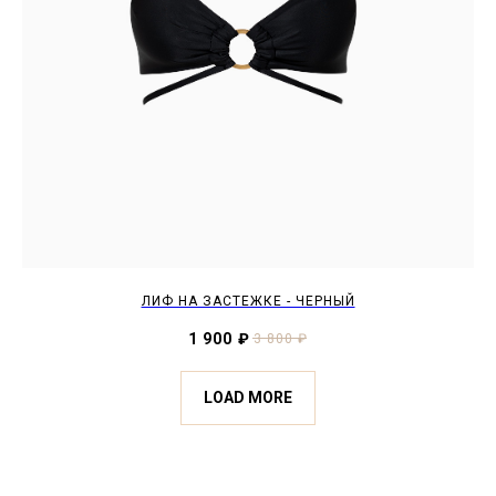
ЛИФ НА ЗАСТЕЖКЕ - ЧЕРНЫЙ
1 900
₽
3 800
₽
LOAD MORE