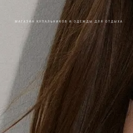
МАГАЗИН КУПАЛЬНИКОВ И ОДЕЖДЫ ДЛЯ ОТДЫХА