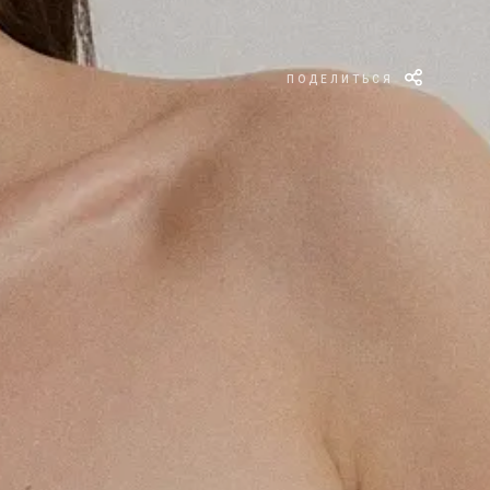
ПОДЕЛИТЬСЯ