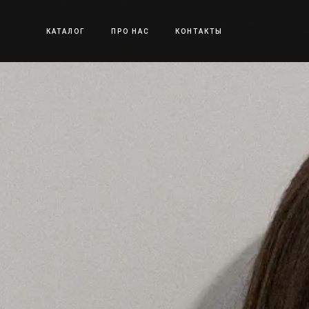
КАТАЛОГ
ПРО НАС
КОНТАКТЫ