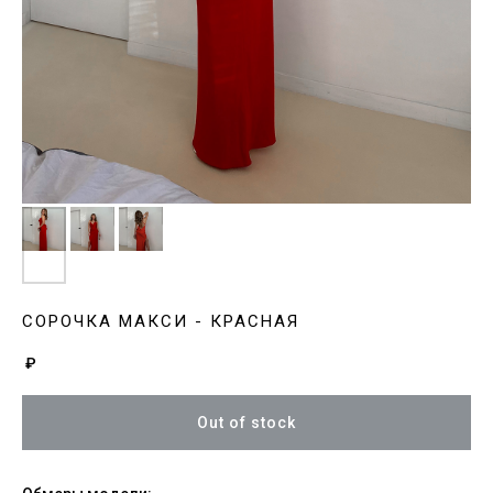
СОРОЧКА МАКСИ - КРАСНАЯ
₽
Out of stock