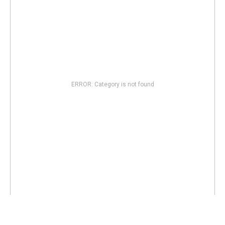
ERROR: Category is not found