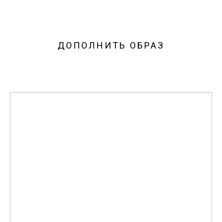
ДОПОЛНИТЬ ОБРАЗ