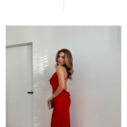
ПОДЕЛИТЬСЯ