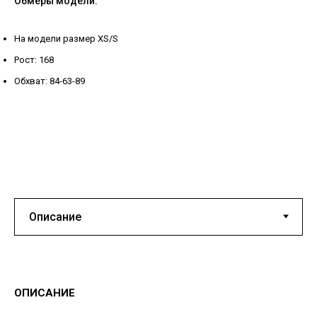
Обмеры модели:
На модели размер XS/S
Рост: 168
Обхват: 84-63-89
ОПИСАНИЕ