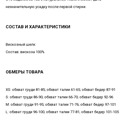
незначительную усадку после первой стирки.
СОСТАВ И ХАРАКТЕРИСТИКИ
Вискозный шелк
Состав: вискоза 100%
ОБМЕРЫ ТОВАРА
XS: обхват груди 81-85; обхват талии 61-65; обхват бедер 87-91
S: обхват груди 86-90; обхват талии 66-70; обхват бедер 92-96
М: обхват груди 91-95; обхват талии 71-76; обхват бедер 97-101
L: обхват груди 96-100; обхват талии 77-81; обхват бедер 101-105