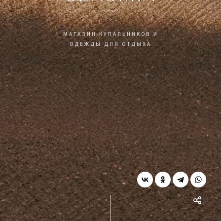
МАГАЗИН КУПАЛЬНИКОВ И
ОДЕЖДЫ ДЛЯ ОТДЫХА