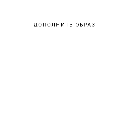
ДОПОЛНИТЬ ОБРАЗ