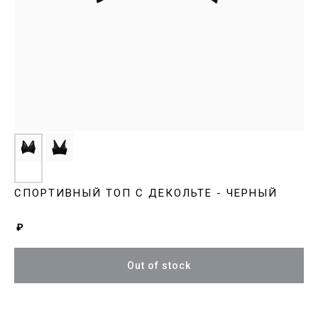
СПОРТИВНЫЙ ТОП С ДЕКОЛЬТЕ - ЧЕРНЫЙ
₽
Out of stock