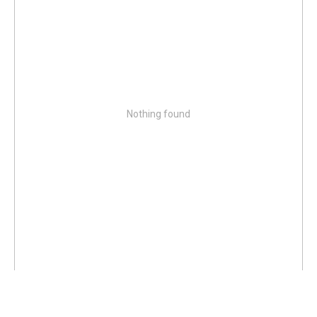
Nothing found