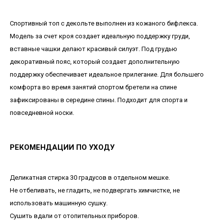
Спортивный топ с декольте выполнен из кожаного бифлекса.
Модель за счет кроя создает идеальную поддержку груди,
вставные чашки делают красивый силуэт. Под грудью
декоративный пояс, который создает дополнительную
поддержку обеспечивает идеальное прилегание. Для большего
комфорта во время занятий спортом бретели на спине
зафиксированы в середине спины. Подходит для спорта и
повседневной носки.
РЕКОМЕНДАЦИИ ПО УХОДУ
Деликатная стирка 30 градусов в отдельном мешке.
Не отбеливать, не гладить, не подвергать химчистке, не
использовать машинную сушку.
Сушить вдали от отопительных приборов.