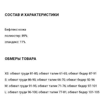
СОСТАВ И ХАРАКТЕРИСТИКИ
Бифлекс кожа
полиэстер: 89%
спандекс: 11%
ОБМЕРЫ ТОВАРА
XS: обхват груди 81-85; обхват талии 61-65; обхват бедер 87-91
S: обхват груди 86-90; обхват талии 66-70; обхват бедер 92-96
М: обхват груди 91-95; обхват талии 71-76; обхват бедер 97-101
L: обхват груди 96-100; обхват талии 77-81; обхват бедер 101-105