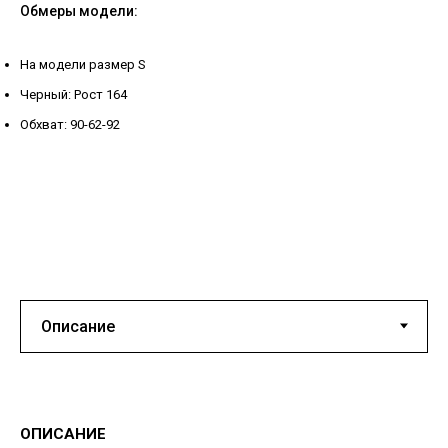
Обмеры модели:
На модели размер S
Черный: Рост 164
Обхват: 90-62-92
ОПИСАНИЕ