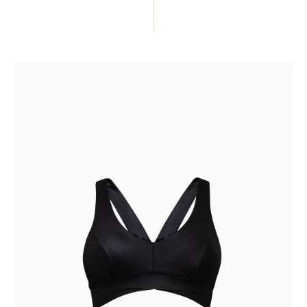
ПОДЕЛИТЬСЯ