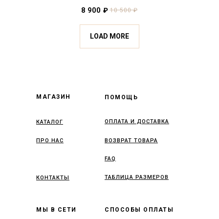
8 900
₽
10 500
₽
LOAD MORE
МАГАЗИН
ПОМОЩЬ
ОПЛАТА И ДОСТАВКА
КАТАЛОГ
ПРО НАС
ВОЗВРАТ ТОВАРА
FAQ
ТАБЛИЦА РАЗМЕРОВ
КОНТАКТЫ
МЫ В СЕТИ
СПОСОБЫ ОПЛАТЫ