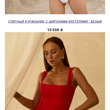
CЛИТНЫЙ КУПАЛЬНИК С ШИРОКИМИ БРЕТЕЛЯМИ - БЕЛЫЙ
10 500
₽