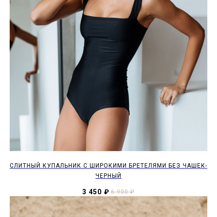
CЛИТНЫЙ КУПАЛЬНИК С ШИРОКИМИ БРЕТЕЛЯМИ БЕЗ ЧАШЕК-
ЧЕРНЫЙ
3 450
₽
6 900
₽