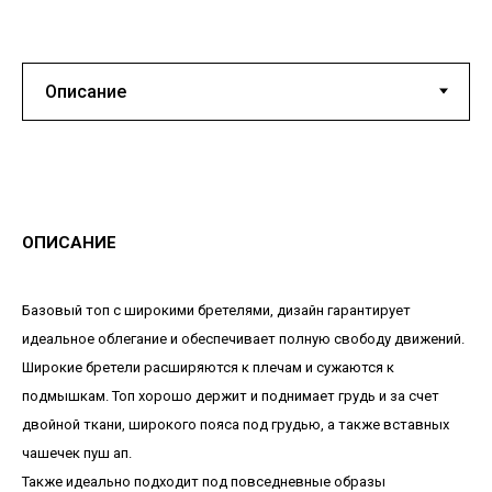
ОПИСАНИЕ
Базовый топ с широкими бретелями, дизайн гарантирует
идеальное облегание и обеспечивает полную свободу движений.
Широкие бретели расширяются к плечам и сужаются к
подмышкам. Топ хорошо держит и поднимает грудь и за счет
двойной ткани, широкого пояса под грудью, а также вставных
чашечек пуш ап.
Также идеально подходит под повседневные образы