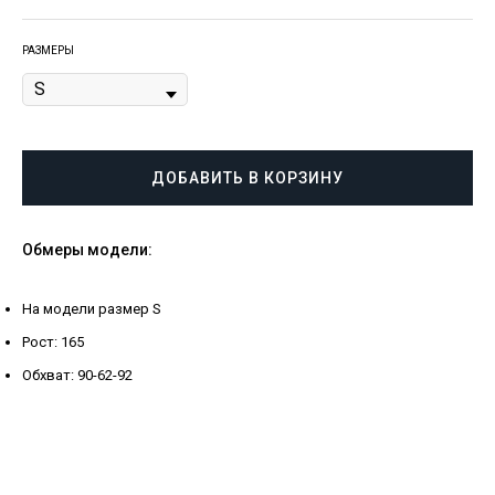
РАЗМЕРЫ
ДОБАВИТЬ В КОРЗИНУ
Обмеры модели:
На модели размер S
Рост: 165
Обхват: 90-62-92