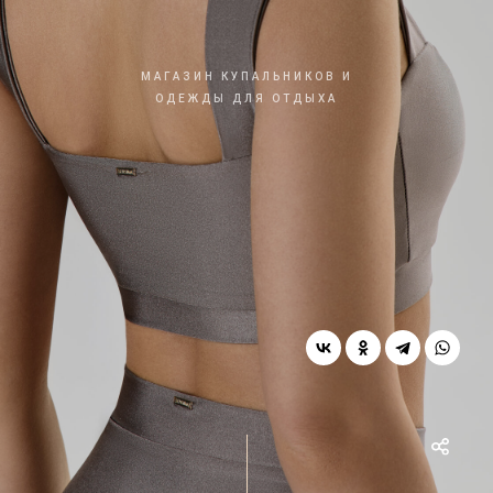
МАГАЗИН КУПАЛЬНИКОВ И
ОДЕЖДЫ ДЛЯ ОТДЫХА