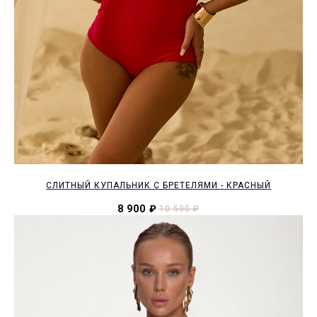
СЛИТНЫЙ КУПАЛЬНИК С БРЕТЕЛЯМИ - КРАСНЫЙ
8 900
₽
10 500
₽