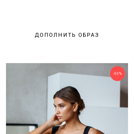
ДОПОЛНИТЬ ОБРАЗ
-50%