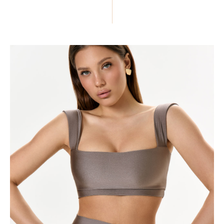
ПОДЕЛИТЬСЯ