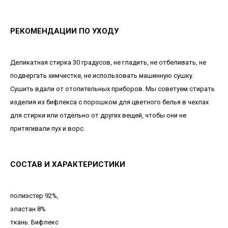
РЕКОМЕНДАЦИИ ПО УХОДУ
Деликатная стирка 30 градусов, не гладить, не отбеливать, не
подвергать химчистке, не использовать машинную сушку.
Сушить вдали от отопительных приборов. Мы советуем стирать
изделия из бифлекса с порошком для цветного белья в чехлах
для стирки или отдельно от других вещей, чтобы они не
притягивали пух и ворс.
СОСТАВ И ХАРАКТЕРИСТИКИ
полиэстер 92%,
эластан 8%
ткань: Бифлекс