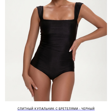
СЛИТНЫЙ КУПАЛЬНИК С БРЕТЕЛЯМИ - ЧЕРНЫЙ