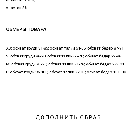
эластан 8%
ОБМЕРЫ ТОВАРА
XS: обхват груди 81-85; обхват талии 61-65; обхват бедер 87-91
S: обхват груди 86-90; обхват талии 66-70; обхват бедер 92-96
М: обхват груди 91-95; обхват талии 71-76; обхват бедер 97-101
L: обхват груди 96-100; обхват талии 77-81; обхват бедер 101-105
ДОПОЛНИТЬ ОБРАЗ