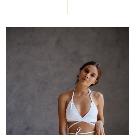
ПОДЕЛИТЬСЯ