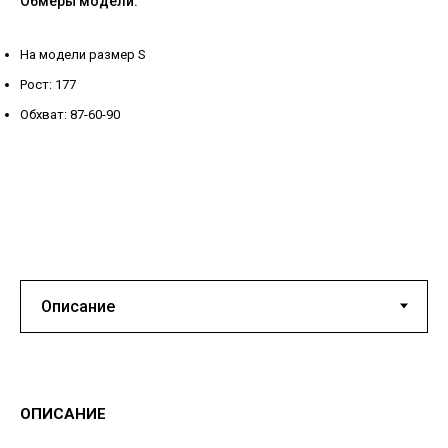
Обмеры модели:
На модели размер S
Рост: 177
Обхват: 87-60-90
ОПИСАНИЕ