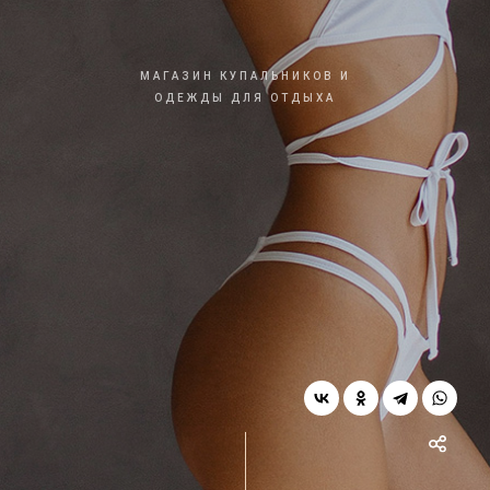
МАГАЗИН КУПАЛЬНИКОВ И
ОДЕЖДЫ ДЛЯ ОТДЫХА