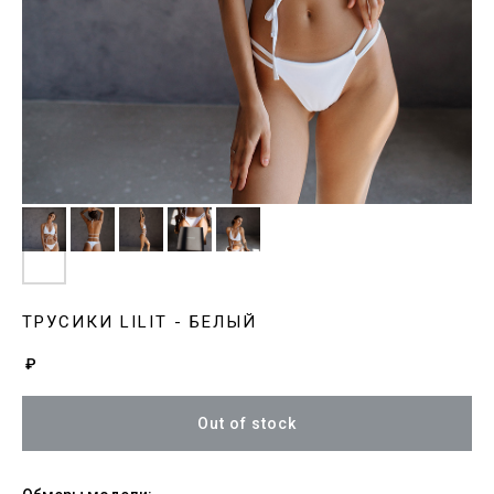
ТРУСИКИ LILIT - БЕЛЫЙ
₽
Out of stock