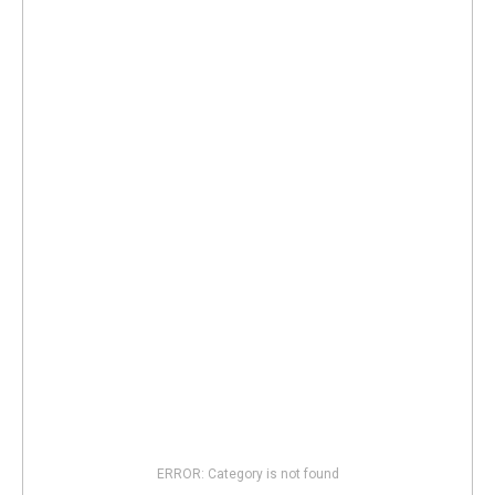
ERROR: Category is not found