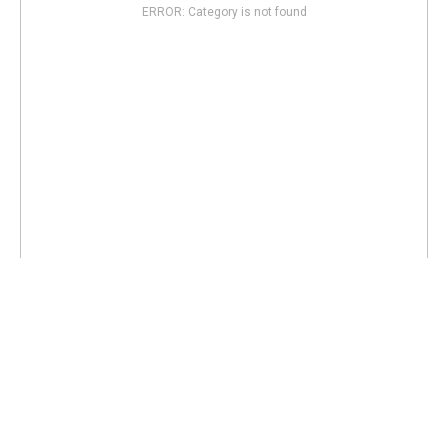
ERROR: Category is not found