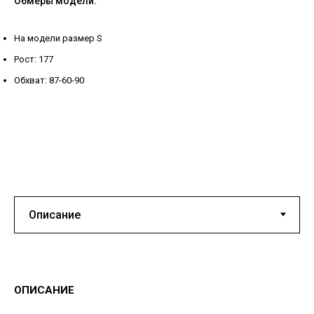
Обмеры модели:
На модели размер S
Рост: 177
Обхват: 87-60-90
ОПИСАНИЕ