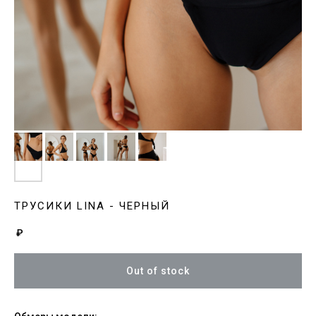
ТРУСИКИ LINA - ЧЕРНЫЙ
₽
Out of stock