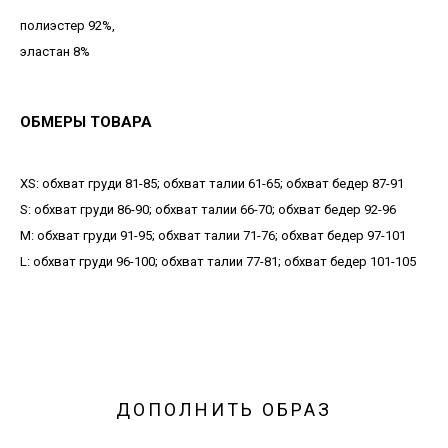
полиэстер 92%,
эластан 8%
ОБМЕРЫ ТОВАРА
XS: обхват груди 81-85; обхват талии 61-65; обхват бедер 87-91
S: обхват груди 86-90; обхват талии 66-70; обхват бедер 92-96
М: обхват груди 91-95; обхват талии 71-76; обхват бедер 97-101
L: обхват груди 96-100; обхват талии 77-81; обхват бедер 101-105
ДОПОЛНИТЬ ОБРАЗ