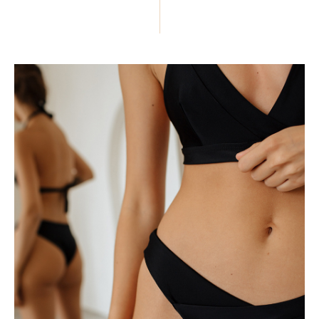
ПОДЕЛИТЬСЯ