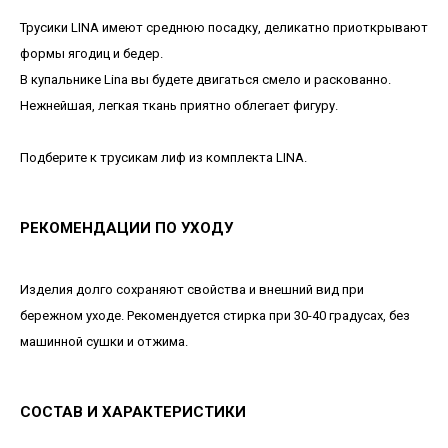
Трусики LINA имеют среднюю посадку, деликатно приоткрывают
формы ягодиц и бедер.
В купальнике Lina вы будете двигаться смело и раскованно.
Нежнейшая, легкая ткань приятно облегает фигуру.
Подберите к трусикам лиф из комплекта LINA.
РЕКОМЕНДАЦИИ ПО УХОДУ
Изделия долго сохраняют свойства и внешний вид при
бережном уходе. Рекомендуется стирка при 30-40 градусах, без
машинной сушки и отжима.
СОСТАВ И ХАРАКТЕРИСТИКИ