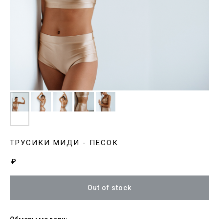
ТРУСИКИ МИДИ - ПЕСОК
₽
Out of stock