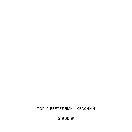
ТОП С БРЕТЕЛЯМИ - КРАСНЫЙ
5 900
₽