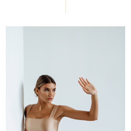
ПОДЕЛИТЬСЯ