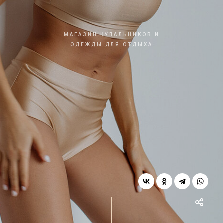
МАГАЗИН КУПАЛЬНИКОВ И
ОДЕЖДЫ ДЛЯ ОТДЫХА