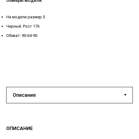
Обмеры модели:
На модели размер S
Черный: Рост 176
Обхват: 90-64-90
ОПИСАНИЕ