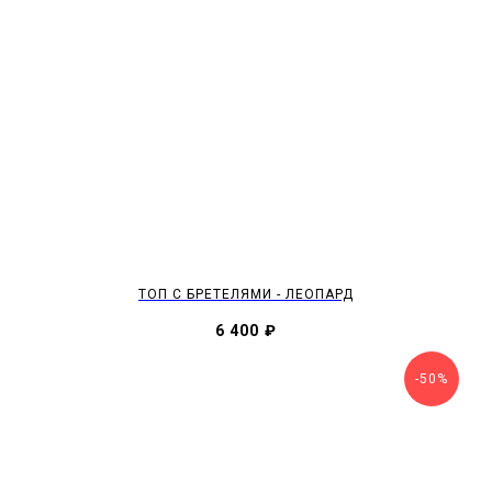
ТОП С БРЕТЕЛЯМИ - ЛЕОПАРД
6 400
₽
-50%