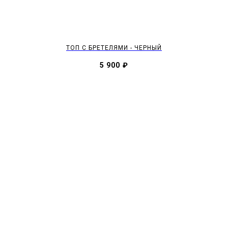
ТОП С БРЕТЕЛЯМИ - ЧЕРНЫЙ
5 900
₽