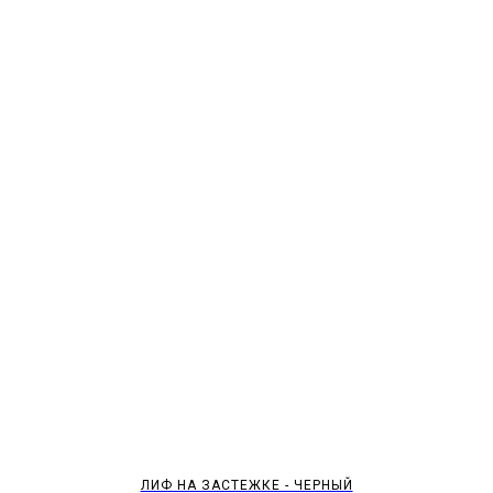
ЛИФ НА ЗАСТЕЖКЕ - ЧЕРНЫЙ