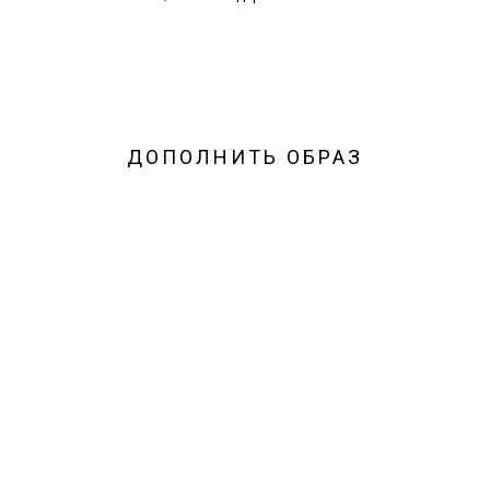
ДОПОЛНИТЬ ОБРАЗ