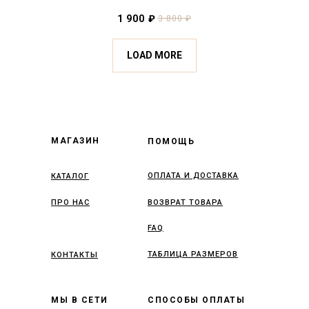
1 900
₽
3 800
₽
LOAD MORE
МАГАЗИН
ПОМОЩЬ
ОПЛАТА И ДОСТАВКА
КАТАЛОГ
ПРО НАС
ВОЗВРАТ ТОВАРА
FAQ
ТАБЛИЦА РАЗМЕРОВ
КОНТАКТЫ
МЫ В СЕТИ
СПОСОБЫ ОПЛАТЫ