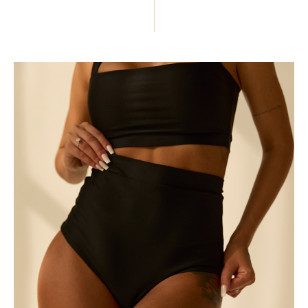
ПОДЕЛИТЬСЯ