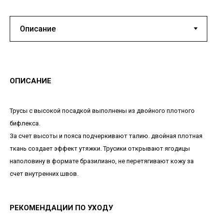
ОПИСАНИЕ
Трусы с высокой посадкой выполнены из двойного плотного
бифлекса.
За счет высоты и пояса подчеркивают талию. двойная плотная
ткань создает эффект утяжки. Трусики открывают ягодицы
наполовину в формате бразилиано, не перетягивают кожу за
счет внутренних швов.
РЕКОМЕНДАЦИИ ПО УХОДУ