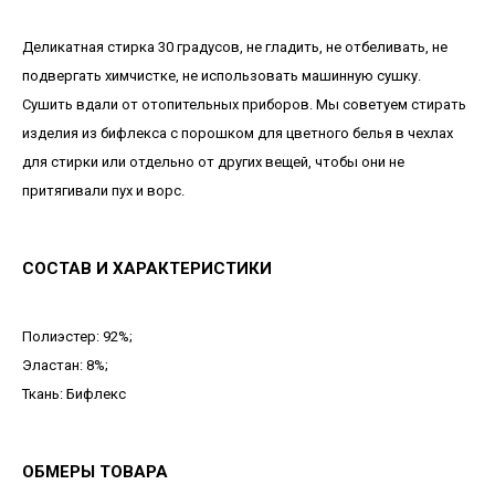
Деликатная стирка 30 градусов, не гладить, не отбеливать, не
подвергать химчистке, не использовать машинную сушку.
Сушить вдали от отопительных приборов. Мы советуем стирать
изделия из бифлекса с порошком для цветного белья в чехлах
для стирки или отдельно от других вещей, чтобы они не
притягивали пух и ворс.
СОСТАВ И ХАРАКТЕРИСТИКИ
Полиэстер: 92%;
Эластан: 8%;
Ткань: Бифлекс
ОБМЕРЫ ТОВАРА