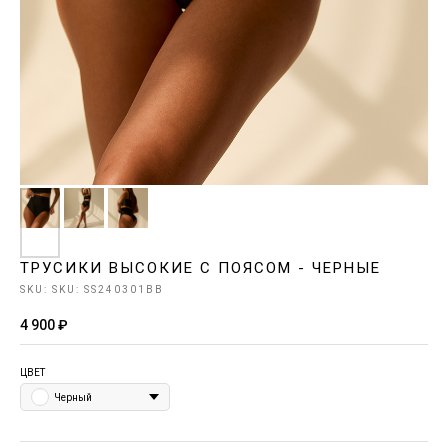
ТРУСИКИ ВЫСОКИЕ С ПОЯСОМ - ЧЕРНЫЕ
SKU:
SKU: SS240301BB
4 900
₽
ЦВЕТ
Черный