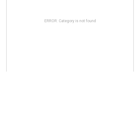
ERROR: Category is not found