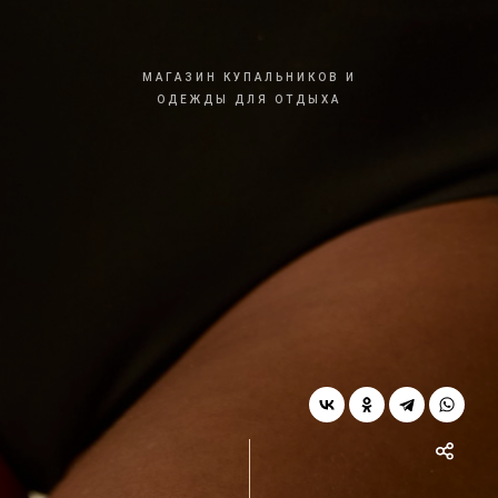
МАГАЗИН КУПАЛЬНИКОВ И
ОДЕЖДЫ ДЛЯ ОТДЫХА