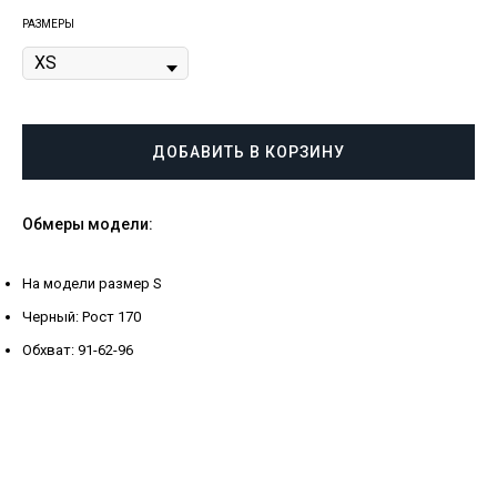
РАЗМЕРЫ
ДОБАВИТЬ В КОРЗИНУ
Обмеры модели:
На модели размер S
Черный: Рост 170
Обхват: 91-62-96